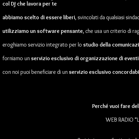
col Dj che lavora per te
abbiamo scelto di essere liberi
, svincolati da qualsiasi sind
utilizziamo un software pensante
, che usa un criterio di 
eroghiamo servizio integrato per lo
studio della comunicazi
forniamo un
servizio esclusivo di organizzazione di eventi 
con noi puoi beneficiare di un
servizio esclusivo concordabi
Perché vuoi fare de
WEB RADIO “L