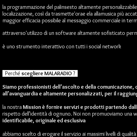
la programmazione del palinsesto altamente personalizzabile at
localizzazione, così da trasmetteʼorae ela allamusica più accat
maggior efficacia possibile al messaggio commerciale in termi
attraversoʼutilizzo di un software altamente sofisticato perme
è uno strumento interattivo con tutti i social network
Perché
scegliere MALARADIO
?
Siamo professionisti dell’ascolto e della comunicazione, 
all’avanguardia e altamente personalizzati, per il raggiun
la nostra
Mission è fornire servizi e prodotti partendo dal
rispetto dell’identità di ognuno. Noi non promuoviamo una w
identificabile, originale ed esclusiva
abbiamo scelto di erogare il servizio ai massimi livelli di qualit