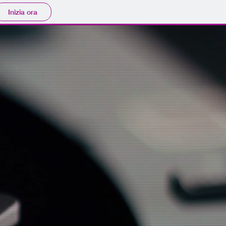
Inizia ora