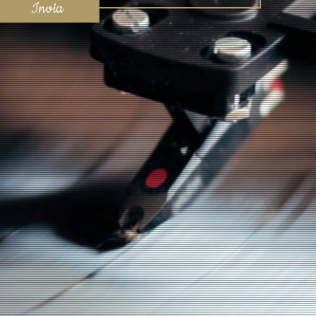
Invia